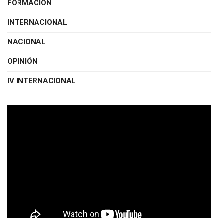
FORMACIÓN
INTERNACIONAL
NACIONAL
OPINIÓN
IV INTERNACIONAL