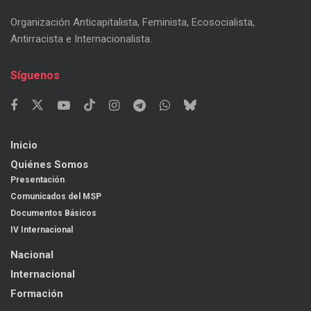
Organización Anticapitalista, Feminista, Ecosocialista,
Antirracista e Internacionalista.
Síguenos
Inicio
Quiénes Somos
Presentación
Comunicados del MSP
Documentos Básicos
IV Internacional
Nacional
Internacional
Formación