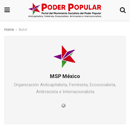
Home
Autor
MSP México
Organización Anticapitalista, Feminista, Ecosocialista,
Antirracista e Internacionalista