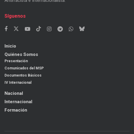
Antirracista e Internacionalista.
Síguenos
Inicio
Quiénes Somos
Presentación
Comunicados del MSP
Documentos Básicos
IV Internacional
Nacional
Internacional
Formación