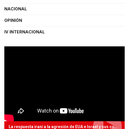
NACIONAL
OPINIÓN
IV INTERNACIONAL
La respuesta iraní a la agresión de EUA e Israel y sus complicaciones_ Con Gilberto Conde