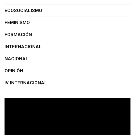
ECOSOCIALISMO
FEMINISMO
FORMACIÓN
INTERNACIONAL
NACIONAL
OPINIÓN
IV INTERNACIONAL