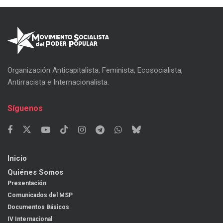
Organización Anticapitalista, Feminista, Ecosocialista,
Antirracista e Internacionalista.
Síguenos
Inicio
Quiénes Somos
Presentación
Comunicados del MSP
Documentos Básicos
IV Internacional