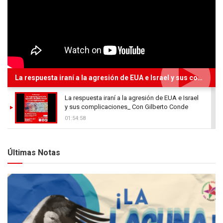
La respuesta iraní a la agresión de EUA e Israel y sus complicaciones_ Con Gilberto Conde
La respuesta iraní a la agresión de EUA e Israel
y sus complicaciones_ Con Gilberto Conde
01:54:58
Últimas Notas