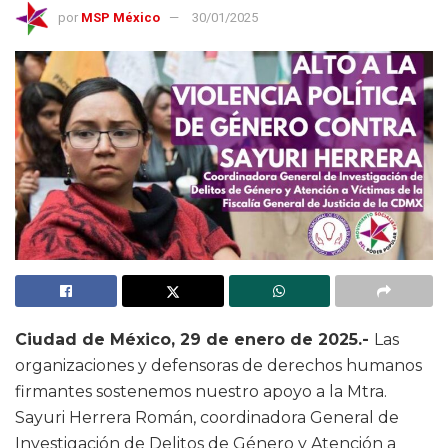
por
MSP México
30/01/2025
Ciudad de México, 29 de enero de 2025.-
Las
organizaciones y defensoras de derechos humanos
firmantes sostenemos nuestro apoyo a la Mtra.
Sayuri Herrera Román, coordinadora General de
Investigación de Delitos de Género y Atención a