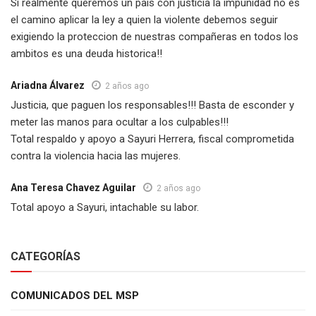
Si realmente queremos un pais con justicia la impunidad no es
el camino aplicar la ley a quien la violente debemos seguir
exigiendo la proteccion de nuestras compañeras en todos los
ambitos es una deuda historica!!
Ariadna Álvarez
2 años ago
Justicia, que paguen los responsables!!! Basta de esconder y
meter las manos para ocultar a los culpables!!!
Total respaldo y apoyo a Sayuri Herrera, fiscal comprometida
contra la violencia hacia las mujeres.
Ana Teresa Chavez Aguilar
2 años ago
Total apoyo a Sayuri, intachable su labor.
CATEGORÍAS
COMUNICADOS DEL MSP