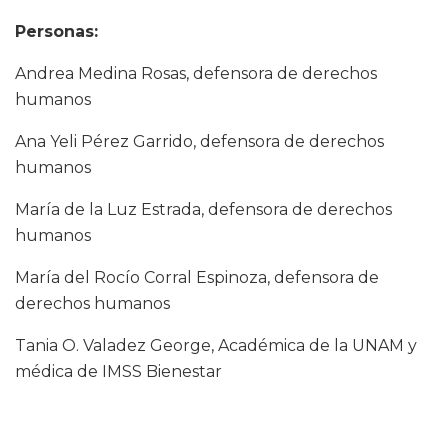
Personas:
Andrea Medina Rosas, defensora de derechos
humanos
Ana Yeli Pérez Garrido, defensora de derechos
humanos
María de la Luz Estrada, defensora de derechos
humanos
María del Rocío Corral Espinoza, defensora de
derechos humanos
Tania O. Valadez George, Académica de la UNAM y
médica de IMSS Bienestar