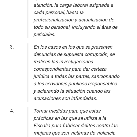
atención, la carga laboral asignada a
cada personal, hasta la
profesionalización y actualización de
todo su personal, incluyendo el área de
periciales.
En los casos en los que se presenten
denuncias de supuesta corrupción, se
realicen las investigaciones
correspondientes para dar certeza
jurídica a todas las partes, sancionando
a los servidores públicos responsables
y aclarando la situación cuando las
acusaciones son infundadas.
Tomar medidas para que estas
prácticas en las que se utiliza a la
Fiscalía para fabricar delitos contra las
mujeres que son víctimas de violencia