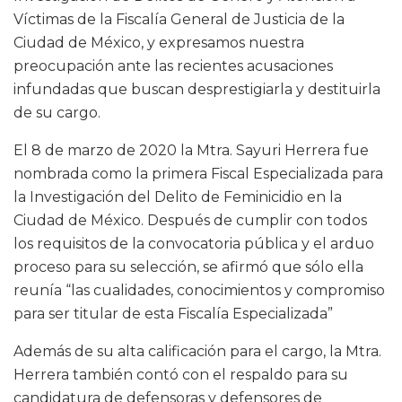
Víctimas de la Fiscalía General de Justicia de la
Ciudad de México, y expresamos nuestra
preocupación ante las recientes acusaciones
infundadas que buscan desprestigiarla y destituirla
de su cargo.
El 8 de marzo de 2020 la Mtra. Sayuri Herrera fue
nombrada como la primera Fiscal Especializada para
la Investigación del Delito de Feminicidio en la
Ciudad de México. Después de cumplir con todos
los requisitos de la convocatoria pública y el arduo
proceso para su selección, se afirmó que sólo ella
reunía “las cualidades, conocimientos y compromiso
para ser titular de esta Fiscalía Especializada”
Además de su alta calificación para el cargo, la Mtra.
Herrera también contó con el respaldo para su
candidatura de defensoras y defensores de