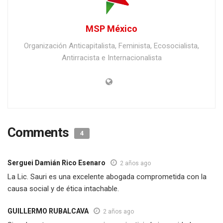
MSP México
Organización Anticapitalista, Feminista, Ecosocialista,
Antirracista e Internacionalista
Comments
4
Serguei Damián Rico Esenaro
2 años ago
La Lic. Sauri es una excelente abogada comprometida con la
causa social y de ética intachable.
GUILLERMO RUBALCAVA
2 años ago