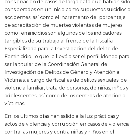
consignación de casos de larga data que habían sido
considerados en un inicio como supuestos suicidios o
accidentes, así como el incremento del porcentaje
de acreditación de muertes violentas de mujeres
como feminicidios son algunos de los indicadores
tangibles de su trabajo al frente de la Fiscalía
Especializada para la Investigación del delito de
Feminicidio, lo que la llevó a ser el perfil idóneo para
ser la titular de la Coordinación General de
Investigación de Delitos de Género y Atención a
Víctimas, a cargo de fiscalías de delitos sexuales, de
violencia familiar, trata de personas, de niñas, niños y
adolescentes, así como de los centros de atnción a
víctimas.
En los últimos días han salido a la luz prácticas y
actos de violencia y corrupción en casos de violencia
contra las mujeres y contra niñas y niños en el