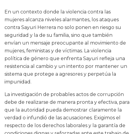
En un contexto donde la violencia contra las
mujeres alcanza niveles alarmantes, los ataques
contra Sayuri Herrera no solo ponen en riesgo su
seguridad y la de su familia, sino que también
envían un mensaje preocupante al movimiento de
mujeres, feministas y de víctimas. La violencia
política de género que enfrenta Sayuri refleja una
resistencia al cambio y un intento por mantener un
sistema que protege a agresores y perpetúa la
impunidad.
La investigación de probables actos de corrupción
debe de realizarse de manera pronta y efectiva, para
que la autoridad pueda demostrar claramente la
verdad o infundió de las acusaciones. Exigimos el
respecto de los derechos laborales y la garantía de
condiciones dignas y reforzadas ante este trabajo de