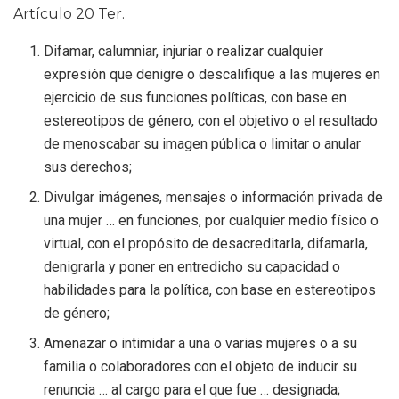
Artículo 20 Ter.
Difamar, calumniar, injuriar o realizar cualquier
expresión que denigre o descalifique a las mujeres en
ejercicio de sus funciones políticas, con base en
estereotipos de género, con el objetivo o el resultado
de menoscabar su imagen pública o limitar o anular
sus derechos;
Divulgar imágenes, mensajes o información privada de
una mujer … en funciones, por cualquier medio físico o
virtual, con el propósito de desacreditarla, difamarla,
denigrarla y poner en entredicho su capacidad o
habilidades para la política, con base en estereotipos
de género;
Amenazar o intimidar a una o varias mujeres o a su
familia o colaboradores con el objeto de inducir su
renuncia … al cargo para el que fue … designada;