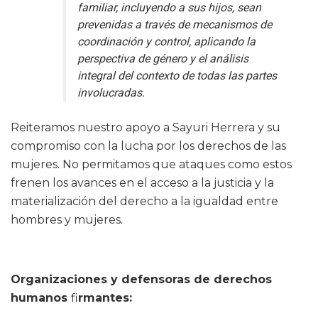
familiar, incluyendo a sus hijos, sean
prevenidas a través de mecanismos de
coordinación y control, aplicando la
perspectiva de género y el análisis
integral del contexto de todas las partes
involucradas.
Reiteramos nuestro apoyo a Sayuri Herrera y su
compromiso con la lucha por los derechos de las
mujeres. No permitamos que ataques como estos
frenen los avances en el acceso a la justicia y la
materialización del derecho a la igualdad entre
hombres y mujeres.
Organizaciones y defensoras de derechos
humanos
fi
rmantes: