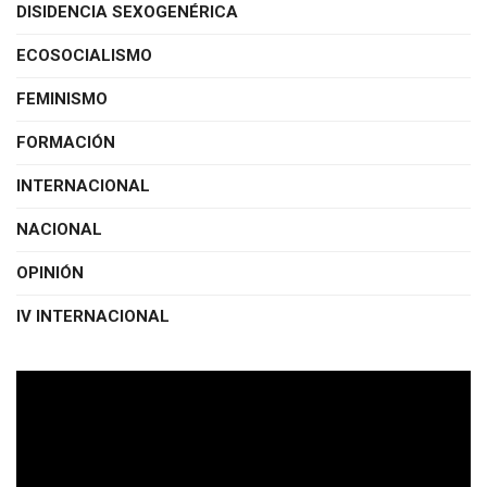
DISIDENCIA SEXOGENÉRICA
ECOSOCIALISMO
FEMINISMO
FORMACIÓN
INTERNACIONAL
NACIONAL
OPINIÓN
IV INTERNACIONAL