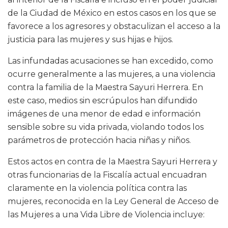
de la Ciudad de México en estos casos en los que se
favorece a los agresores y obstaculizan el acceso a la
justicia para las mujeres y sus hijas e hijos.
Las infundadas acusaciones se han excedido, como
ocurre generalmente a las mujeres, a una violencia
contra la familia de la Maestra Sayuri Herrera. En
este caso, medios sin escrúpulos han difundido
imágenes de una menor de edad e información
sensible sobre su vida privada, violando todos los
parámetros de protección hacia niñas y niños.
Estos actos en contra de la Maestra Sayuri Herrera y
otras funcionarias de la Fiscalía actual encuadran
claramente en la violencia política contra las
mujeres, reconocida en la Ley General de Acceso de
las Mujeres a una Vida Libre de Violencia incluye: