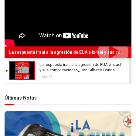
La respuesta iraní a la agresión de EUA e Israel y sus complicaciones_ Con Gilberto Conde
La respuesta iraní a la agresión de EUA e Israel
y sus complicaciones_ Con Gilberto Conde
01:54:58
Últimas Notas