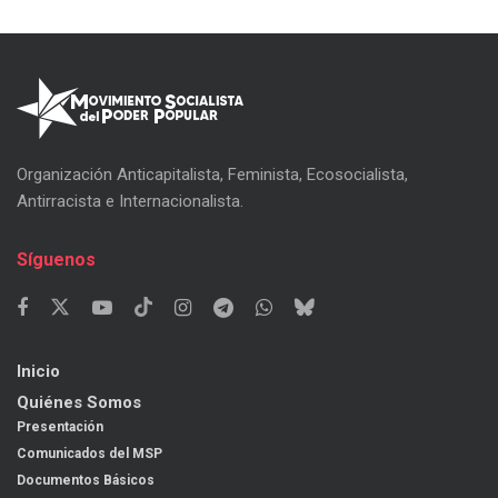
Organización Anticapitalista, Feminista, Ecosocialista,
Antirracista e Internacionalista.
Síguenos
Inicio
Quiénes Somos
Presentación
Comunicados del MSP
Documentos Básicos