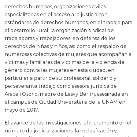
derechos humanos, organizaciones civiles
especializadas en el acceso a la justicia con
estándares de derechos humanos, en el trabajo para
el desarrollo rural, la organización sindical de
trabajadoras y trabajadores, en defensa de los
derechos de niñas y niños, así como el respaldo de
numerosas colectivas de mujeres que acompañan a
víctimas y familiares de víctimas de la violencia de
género contra las mujeres en esta ciudad, en
particular a partir de su profesional, solidario y
perseverante trabajo como asesora jurídica de
Araceli Osorio, madre de Lesvy Berlín, asesinada en
el campus de Ciudad Universitaria de la UNAM en
mayo de 2017.
El avance de las investigaciones, el incremento en el
número de judicializaciones, la reclasifcación y