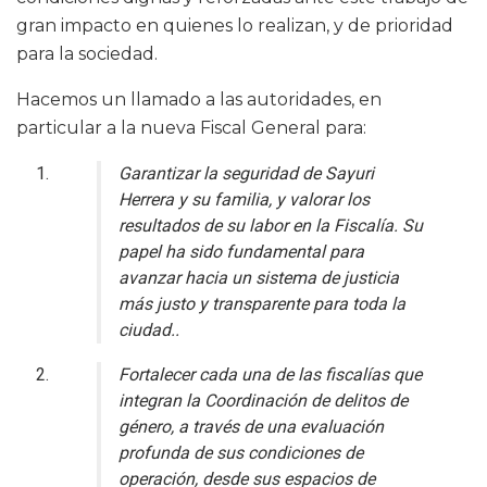
gran impacto en quienes lo realizan, y de prioridad
para la sociedad.
Hacemos un llamado a las autoridades, en
particular a la nueva Fiscal General para:
Garantizar la seguridad de Sayuri
Herrera y su familia, y valorar los
resultados de su labor en la Fiscalía. Su
papel ha sido fundamental para
avanzar hacia un sistema de justicia
más justo y transparente para toda la
ciudad..
Fortalecer cada una de las fiscalías que
integran la Coordinación de delitos de
género, a través de una evaluación
profunda de sus condiciones de
operación, desde sus espacios de