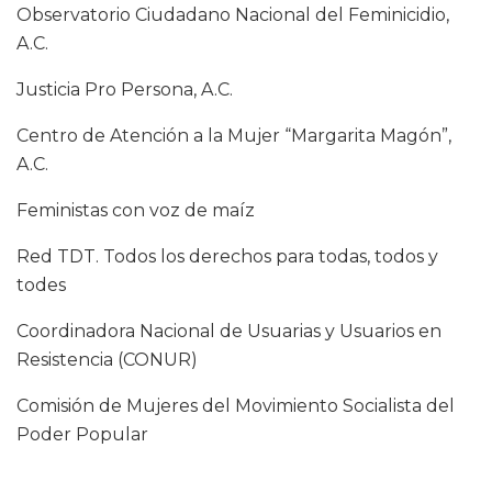
Observatorio Ciudadano Nacional del Feminicidio,
A.C.
Justicia Pro Persona, A.C.
Centro de Atención a la Mujer “Margarita Magón”,
A.C.
Feministas con voz de maíz
Red TDT. Todos los derechos para todas, todos y
todes
Coordinadora Nacional de Usuarias y Usuarios en
Resistencia (CONUR)
Comisión de Mujeres del Movimiento Socialista del
Poder Popular