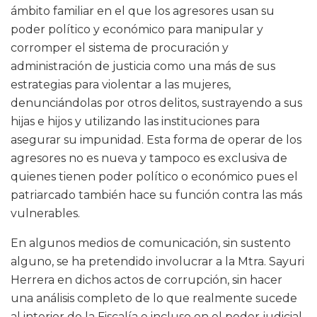
ámbito familiar en el que los agresores usan su
poder político y económico para manipular y
corromper el sistema de procuración y
administración de justicia como una más de sus
estrategias para violentar a las mujeres,
denunciándolas por otros delitos, sustrayendo a sus
hijas e hijos y utilizando las instituciones para
asegurar su impunidad. Esta forma de operar de los
agresores no es nueva y tampoco es exclusiva de
quienes tienen poder político o económico pues el
patriarcado también hace su función contra las más
vulnerables.
En algunos medios de comunicación, sin sustento
alguno, se ha pretendido involucrar a la Mtra. Sayuri
Herrera en dichos actos de corrupción, sin hacer
una análisis completo de lo que realmente sucede
al interior de la Fiscalía e incluso en el poder judicial