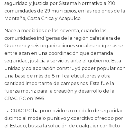
seguridad y justicia por Sistema Normativo a 210
comunidades de 29 municipios, en las regiones de la
Montaña, Costa Chica y Acapulco.
Nace a mediados de los noventa, cuando las
comunidades indígenas de la región cafetalera de
Guerrero y seis organizaciones sociales indígenas se
entrelazan en una coordinación que demanda
seguridad, justicia y servicios ante el gobierno. Esta
unidad y colaboración construyó poder popular con
una base de más de 8 mil cafeticultores y otra
cantidad importante de campesinos. Esta fue la
fuerza motriz para la creación y desarrollo de la
CRAC-PC en 1995.
La CRAC PC ha promovido un modelo de seguridad
distinto al modelo punitivo y coercitivo ofrecido por
el Estado, busca la solución de cualquier conflicto