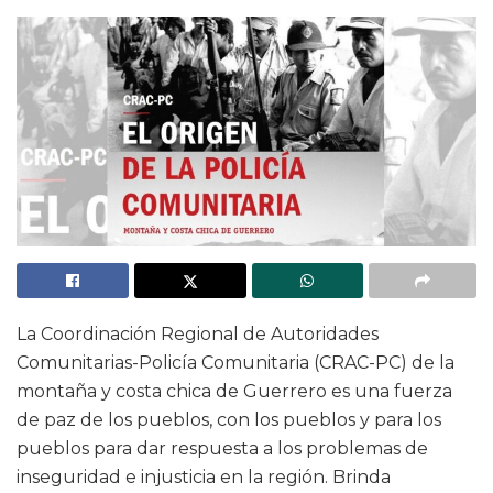
La Coordinación Regional de Autoridades
Comunitarias-Policía Comunitaria (CRAC-PC) de la
montaña y costa chica de Guerrero es una fuerza
de paz de los pueblos, con los pueblos y para los
pueblos para dar respuesta a los problemas de
inseguridad e injusticia en la región. Brinda