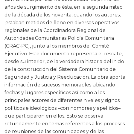
años de surgimiento de ésta, en la segunda mitad
de la década de los noventa, cuando los autores,
,estaban metidos de lleno en diversos operativos
regionales de la
Coordinadora Regional de
Autoridades Comunitarias Policía Comunitaria
(
CRAC-PC), junto a los miembros del Comité
Ejecutivo. Este documento representa el rescate,
desde su interior, de la verdadera historia del inicio
de la construcción del Sistema Comunitario de
Seguridad y Justicia y Reeducación. La obra aporta
información de sucesos memorables ubicando
fechas y lugares específicos así como a los
principales actores de diferentes niveles y signos
políticos e ideológicos –con nombres y apellidos–
que participaron en ellos. Esto se observa
rotundamente en temas referentes a los procesos
de reuniones de las comunidades y de las