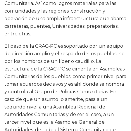
Comunitaria. Así como logros materiales para las
comunidades y las regiones: construcción y
operación de una amplia infraestructura que abarca
carreteras, puentes, Universidades, preparatorias,
entre otras.
El peso de la CRAC-PC es soportado por un equipo
de dirección amplio y el respaldo de los pueblos, no
por los hombros de un líder o caudillo. La
estructura de la CRAC-PC se cimenta en Asambleas
Comunitarias de los pueblos, como primer nivel para
tomar acuerdos decisivos y es ahí donde se nombra
y controla al Grupo de Policías Comunitarias. En
caso de que un asunto lo amerite, pasa a un
segundo nivel a una Asamblea Regional de
Autoridades Comunitarias y de ser el caso, a un
tercer nivel que es la Asamblea General de
Autoridades, de todo el Sistema Comunitario de