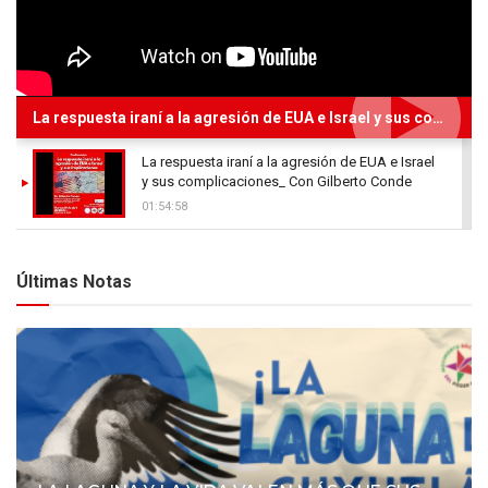
La respuesta iraní a la agresión de EUA e Israel y sus complicaciones_ Con Gilberto Conde
La respuesta iraní a la agresión de EUA e Israel
y sus complicaciones_ Con Gilberto Conde
01:54:58
Últimas Notas