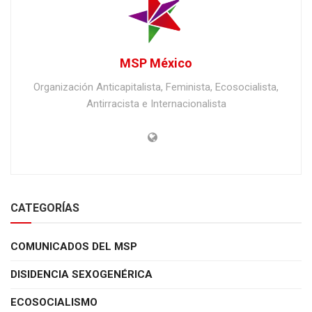
MSP México
Organización Anticapitalista, Feminista, Ecosocialista,
Antirracista e Internacionalista
CATEGORÍAS
COMUNICADOS DEL MSP
DISIDENCIA SEXOGENÉRICA
ECOSOCIALISMO