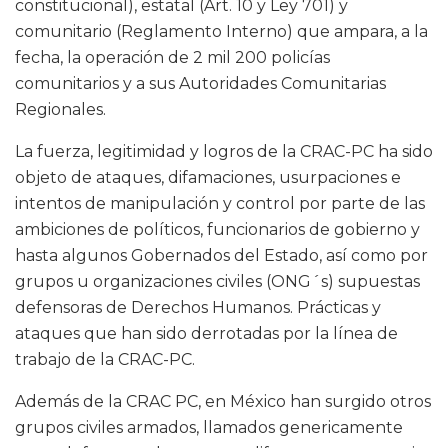
constitucional), estatal (Art. 10 y Ley 701) y
comunitario (Reglamento Interno) que ampara, a la
fecha, la operación de 2 mil 200 policías
comunitarios y a sus Autoridades Comunitarias
Regionales.
La fuerza, legitimidad y logros de la CRAC-PC ha sido
objeto de ataques, difamaciones, usurpaciones e
intentos de manipulación y control por parte de las
ambiciones de políticos, funcionarios de gobierno y
hasta algunos Gobernados del Estado, así como por
grupos u organizaciones civiles (ONG´s) supuestas
defensoras de Derechos Humanos. Prácticas y
ataques que han sido derrotadas por la línea de
trabajo de la CRAC-PC.
Además de la CRAC PC, en México han surgido otros
grupos civiles armados, llamados genericamente