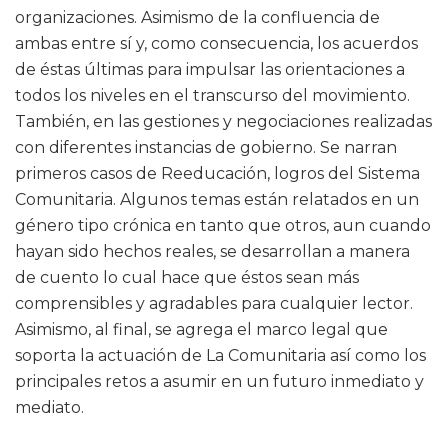
organizaciones. Asimismo de la confluencia de
ambas entre sí y, como consecuencia, los acuerdos
de éstas últimas para impulsar las orientaciones a
todos los niveles en el transcurso del movimiento.
También, en las gestiones y negociaciones realizadas
con diferentes instancias de gobierno. Se narran
primeros casos de Reeducación, logros del Sistema
Comunitaria. Algunos temas están relatados en un
género tipo crónica en tanto que otros, aun cuando
hayan sido hechos reales, se desarrollan a manera
de cuento lo cual hace que éstos sean más
comprensibles y agradables para cualquier lector.
Asimismo, al final, se agrega el marco legal que
soporta la actuación de La Comunitaria así como los
principales retos a asumir en un futuro inmediato y
mediato.