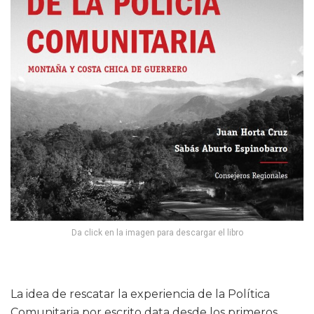
Da click en la imagen para descargar el libro
La idea de rescatar la experiencia de la Política
Comunitaria por escrito data desde los primeros