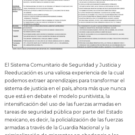
El Sistema Comunitario de Seguridad y Justicia y
Reeducación es una valiosa experiencia de la cual
podemos extraer aprendizajes para transformar el
sistema de justicia en el país, ahora más que nunca
que está en debate el modelo punitivista, la
intensificación del uso de las fuerzas armadas en
tareas de seguridad pública por parte del Estado
mexicano, es decir, la policialización de las fuerzas
armadas a través de la Guardia Nacional y la