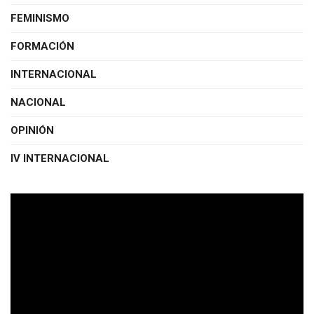
FEMINISMO
FORMACIÓN
INTERNACIONAL
NACIONAL
OPINIÓN
IV INTERNACIONAL