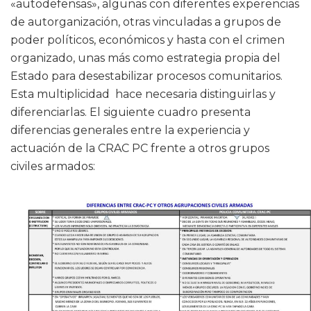
«autodefensas», algunas con diferentes experencias
de autorganización, otras vinculadas a grupos de
poder políticos, económicos y hasta con el crimen
organizado, unas más como estrategia propia del
Estado para desestabilizar procesos comunitarios.
Esta multiplicidad hace necesaria distinguirlas y
diferenciarlas. El siguiente cuadro presenta
diferencias generales entre la experiencia y
actuación de la CRAC PC frente a otros grupos
civiles armados: