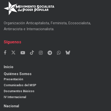
Organización Anticapitalista, Feminista, Ecosocialista,
Antirracista e Internacionalista.
Síguenos
Inicio
Quiénes Somos
Presentación
Comunicados del MSP
Documentos Básicos
IV Internacional
Nacional