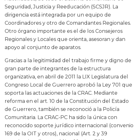
Seguridad, Justicia y Reeducación (SCSJR). La
dirigencia está integrada por un equipo de
Coordinadores y otro de Comandantes Regionales.
Otro órgano importante es el de los Consejeros
Regionales y Locales que orienta, asesoran y dan
apoyo al conjunto de aparatos.
Gracias a la legitimidad del trabajo firme y digno de
gran parte de integrantes de la estructura
organizativa, en abril de 2011 la LIX Legislatura del
Congreso Local de Guerrero aprobó la Ley 701 que
soporta las actuaciones de la CRAC. Mediante
reforma en el art. 10 de la Constitución del Estado
de Guerrero, también se reconoció a la Policía
Comunitaria. La CRAC-PC ha sido la única con
reconocido soporte jurídico internacional (convenio
169 de la OIT y otros), nacional (Art. 2 y 39