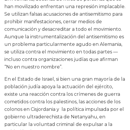
han movilizado enfrentan una represión implacable.
Se utilizan falsas acusaciones de antisemitismo para
prohibir manifestaciones, cerrar medios de
comunicación y desacreditar a todo el movimiento.
Aunque la instrumentalización del antisemitismo es
un problema particularmente agudo en Alemania,
se utiliza contra el movimiento en todas partes —
incluso contra organizaciones judías que afirman
“No en nuestro nombre”.
En el Estado de Israel, si bien una gran mayoría de la
población judía apoya la actuación del ejército,
existe una reacción contra los crímenes de guerra
cometidos contra los palestinos, las acciones de los
colonos en Cisjordania y la política impulsada por el
gobierno ultraderechista de Netanyahu, en
particular la voluntad criminal de expulsar a la