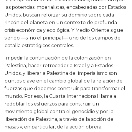
las potencias imperialistas, encabezadas por Estados
Unidos, buscan reforzar su dominio sobre cada
rincón del planeta en un contexto de profunda
crisis económica y ecológica. Y Medio Oriente sigue
siendo —si no el principal— uno de los campos de
batalla estratégicos centrales.
Impedir la continuación de la colonización en
Palestina, hacer retroceder a Israel y a Estados
Unidos, y liberar a Palestina del imperialismo son
puntos clave en el cambio global de la relación de
fuerzas que debemos construir para transformar el
mundo. Por eso, la Cuarta Internacional llama a
redoblar los esfuerzos para construir un
movimiento global contra el genocidio y por la
liberación de Palestina, a través de la acción de
masas y, en particular, de la acción obrera.