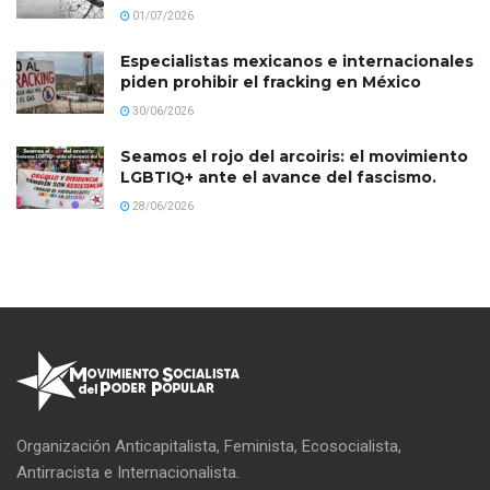
01/07/2026
Especialistas mexicanos e internacionales
piden prohibir el fracking en México
30/06/2026
Seamos el rojo del arcoiris: el movimiento
LGBTIQ+ ante el avance del fascismo.
28/06/2026
Organización Anticapitalista, Feminista, Ecosocialista,
Antirracista e Internacionalista.