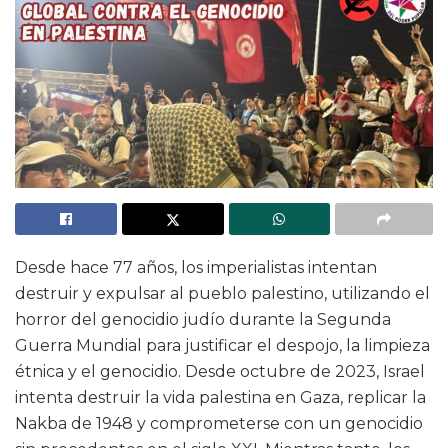
Desde hace 77 años, los imperialistas intentan
destruir y expulsar al pueblo palestino, utilizando el
horror del genocidio judío durante la Segunda
Guerra Mundial para justificar el despojo, la limpieza
étnica y el genocidio. Desde octubre de 2023, Israel
intenta destruir la vida palestina en Gaza, replicar la
Nakba de 1948 y comprometerse con un genocidio