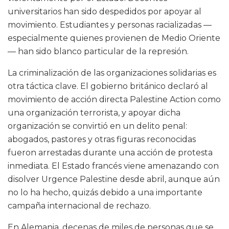
universitarios han sido despedidos por apoyar al
movimiento. Estudiantes y personas racializadas —
especialmente quienes provienen de Medio Oriente
— han sido blanco particular de la represión.
La criminalización de las organizaciones solidarias es
otra táctica clave. El gobierno británico declaró al
movimiento de acción directa Palestine Action como
una organización terrorista, y apoyar dicha
organización se convirtió en un delito penal:
abogados, pastores y otras figuras reconocidas
fueron arrestadas durante una acción de protesta
inmediata. El Estado francés viene amenazando con
disolver Urgence Palestine desde abril, aunque aún
no lo ha hecho, quizás debido a una importante
campaña internacional de rechazo.
En Alemania, decenas de miles de personas que se