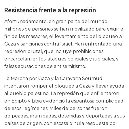
Resistencia frente a la represión
Afortunadamente, en gran parte del mundo,
millones de personas se han movilizado para exigir el
fin de las masacres, el levantamiento del bloqueo a
Gaza y sanciones contra Israel. Han enfrentado una
represión brutal, que incluye prohibiciones,
encarcelamientos, ataques policiales y judiciales, y
falsas acusaciones de antisemitismo.
La Marcha por Gaza y la Caravana Soumud
intentaron romper el bloqueo a Gaza y llevar ayuda
al pueblo palestino. La represión que enfrentaron
en Egipto y Libia evidenció la espantosa complicidad
de esos regímenes. Miles de personas fueron
golpeadas, intimidadas, detenidas y deportadas a sus
países de origen, con escasa o nula respuesta por