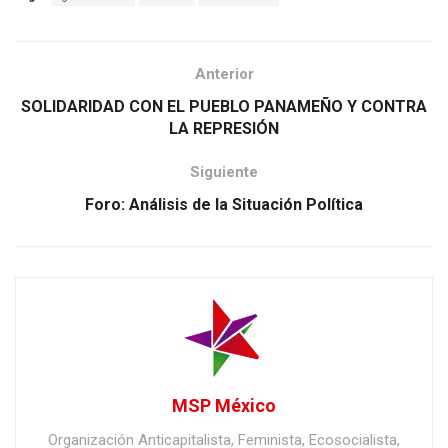
Anterior
SOLIDARIDAD CON EL PUEBLO PANAMEÑO Y CONTRA
LA REPRESIÓN
Siguiente
Foro: Análisis de la Situación Política
MSP México
Organización Anticapitalista, Feminista, Ecosocialista,