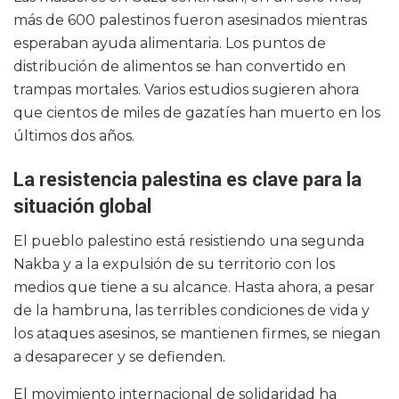
más de 600 palestinos fueron asesinados mientras
esperaban ayuda alimentaria. Los puntos de
distribución de alimentos se han convertido en
trampas mortales. Varios estudios sugieren ahora
que cientos de miles de gazatíes han muerto en los
últimos dos años.
La resistencia palestina es clave para la
situación global
El pueblo palestino está resistiendo una segunda
Nakba y a la expulsión de su territorio con los
medios que tiene a su alcance. Hasta ahora, a pesar
de la hambruna, las terribles condiciones de vida y
los ataques asesinos, se mantienen firmes, se niegan
a desaparecer y se defienden.
El movimiento internacional de solidaridad ha