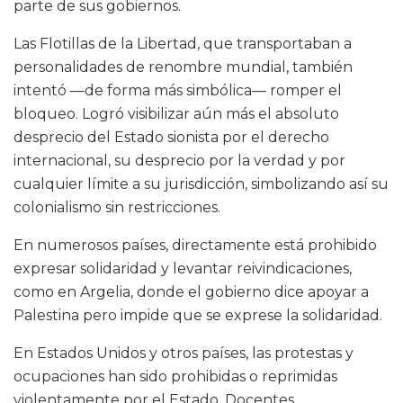
parte de sus gobiernos.
Las Flotillas de la Libertad, que transportaban a
personalidades de renombre mundial, también
intentó —de forma más simbólica— romper el
bloqueo. Logró visibilizar aún más el absoluto
desprecio del Estado sionista por el derecho
internacional, su desprecio por la verdad y por
cualquier límite a su jurisdicción, simbolizando así su
colonialismo sin restricciones.
En numerosos países, directamente está prohibido
expresar solidaridad y levantar reivindicaciones,
como en Argelia, donde el gobierno dice apoyar a
Palestina pero impide que se exprese la solidaridad.
En Estados Unidos y otros países, las protestas y
ocupaciones han sido prohibidas o reprimidas
violentamente por el Estado. Docentes