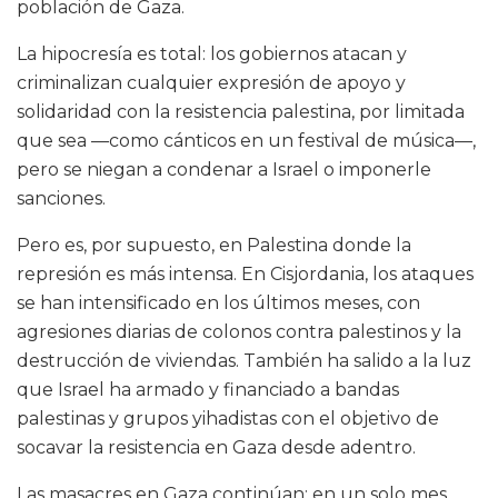
población de Gaza.
La hipocresía es total: los gobiernos atacan y
criminalizan cualquier expresión de apoyo y
solidaridad con la resistencia palestina, por limitada
que sea —como cánticos en un festival de música—,
pero se niegan a condenar a Israel o imponerle
sanciones.
Pero es, por supuesto, en Palestina donde la
represión es más intensa. En Cisjordania, los ataques
se han intensificado en los últimos meses, con
agresiones diarias de colonos contra palestinos y la
destrucción de viviendas. También ha salido a la luz
que Israel ha armado y financiado a bandas
palestinas y grupos yihadistas con el objetivo de
socavar la resistencia en Gaza desde adentro.
Las masacres en Gaza continúan; en un solo mes,