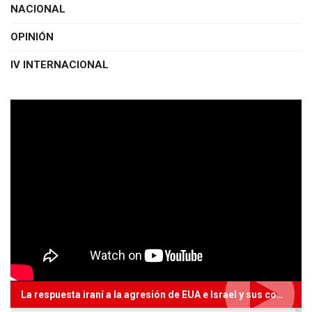
NACIONAL
OPINIÓN
IV INTERNACIONAL
La respuesta iraní a la agresión de EUA e Israel y sus complicaciones_ Con Gilberto Conde