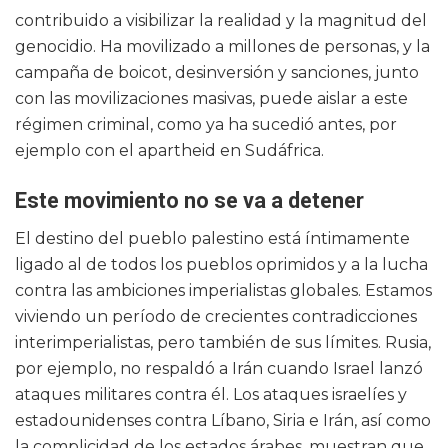
contribuido a visibilizar la realidad y la magnitud del
genocidio. Ha movilizado a millones de personas, y la
campaña de boicot, desinversión y sanciones, junto
con las movilizaciones masivas, puede aislar a este
régimen criminal, como ya ha sucedió antes, por
ejemplo con el apartheid en Sudáfrica.
Este movimiento no se va a detener
El destino del pueblo palestino está íntimamente
ligado al de todos los pueblos oprimidos y a la lucha
contra las ambiciones imperialistas globales. Estamos
viviendo un período de crecientes contradicciones
interimperialistas, pero también de sus límites. Rusia,
por ejemplo, no respaldó a Irán cuando Israel lanzó
ataques militares contra él. Los ataques israelíes y
estadounidenses contra Líbano, Siria e Irán, así como
la complicidad de los estados árabes, muestran que