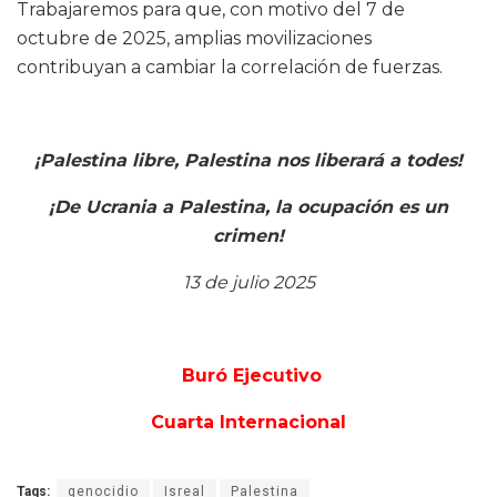
Trabajaremos para que, con motivo del 7 de
octubre de 2025, amplias movilizaciones
contribuyan a cambiar la correlación de fuerzas.
¡Palestina libre, Palestina nos liberará a todes!
¡De Ucrania a Palestina, la ocupación es un
crimen!
13 de julio 2025
Buró Ejecutivo
Cuarta Internacional
Tags:
genocidio
Isreal
Palestina