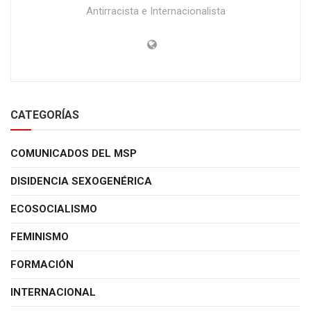
Antirracista e Internacionalista
CATEGORÍAS
COMUNICADOS DEL MSP
DISIDENCIA SEXOGENÉRICA
ECOSOCIALISMO
FEMINISMO
FORMACIÓN
INTERNACIONAL