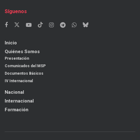
Síguenos
Inicio
Quiénes Somos
Presentación
Comunicados del MSP
Documentos Básicos
IV Internacional
Nacional
Internacional
Formación