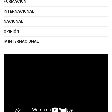
FORMACIÓN
INTERNACIONAL
NACIONAL
OPINIÓN
IV INTERNACIONAL