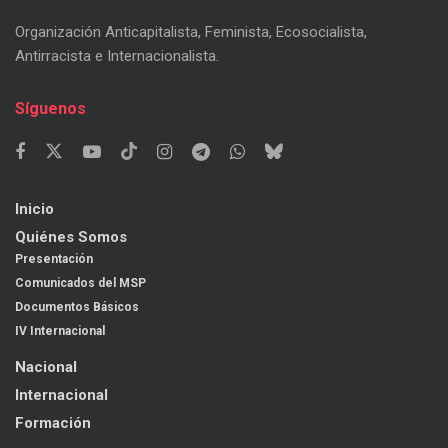
Organización Anticapitalista, Feminista, Ecosocialista,
Antirracista e Internacionalista.
Síguenos
Inicio
Quiénes Somos
Presentación
Comunicados del MSP
Documentos Básicos
IV Internacional
Nacional
Internacional
Formación